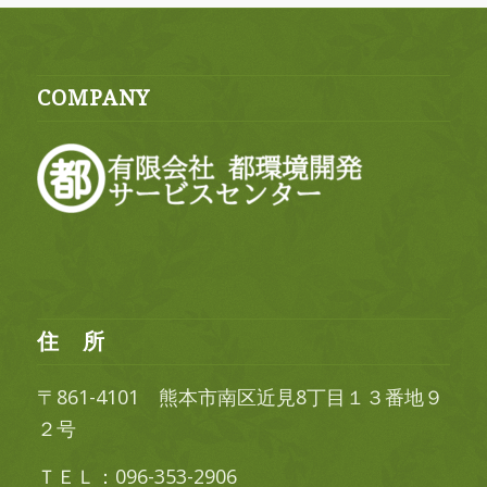
COMPANY
住 所
〒861-4101 熊本市南区近見8丁目１３番地９
２号
ＴＥＬ：096-353-2906