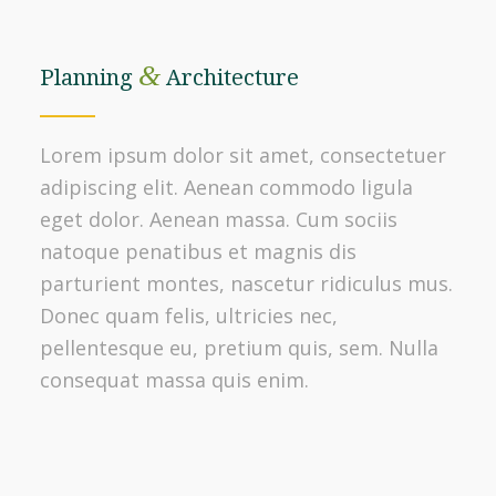
&
Planning
Architecture
Lorem ipsum dolor sit amet, consectetuer
adipiscing elit. Aenean commodo ligula
eget dolor. Aenean massa. Cum sociis
natoque penatibus et magnis dis
parturient montes, nascetur ridiculus mus.
Donec quam felis, ultricies nec,
pellentesque eu, pretium quis, sem. Nulla
consequat massa quis enim.