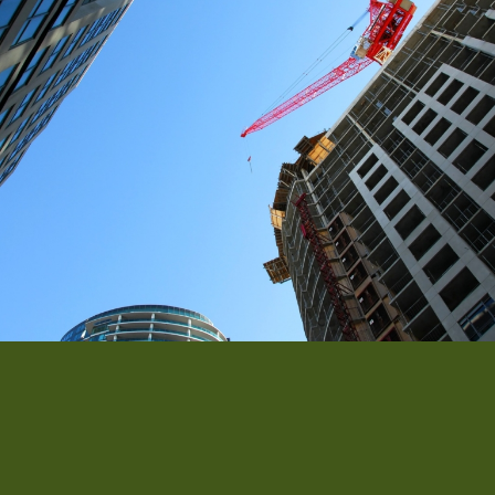
Crane Work