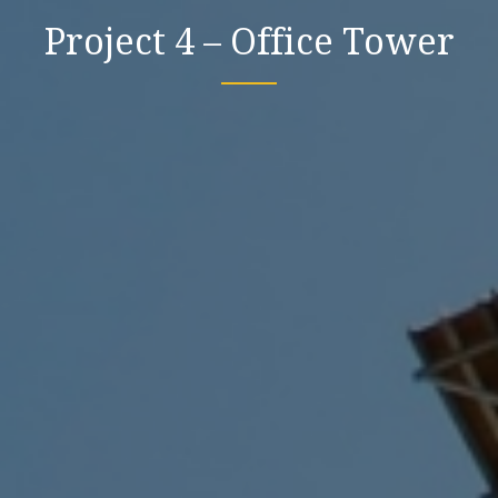
Project 4 – Office Tower