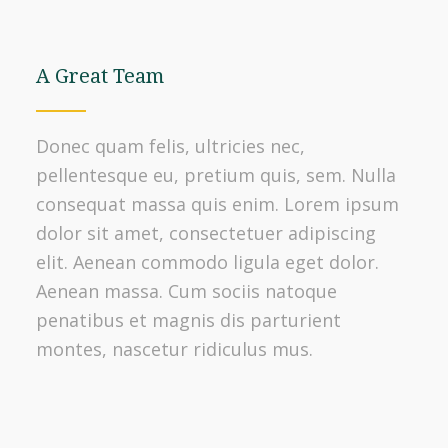
A Great Team
Donec quam felis, ultricies nec,
pellentesque eu, pretium quis, sem. Nulla
consequat massa quis enim. Lorem ipsum
dolor sit amet, consectetuer adipiscing
elit. Aenean commodo ligula eget dolor.
Aenean massa. Cum sociis natoque
penatibus et magnis dis parturient
montes, nascetur ridiculus mus.