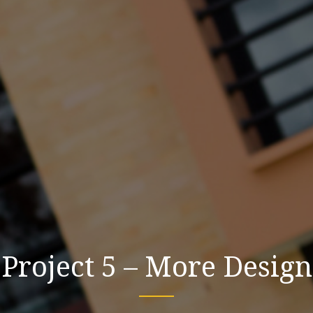
Project 5 – More Design