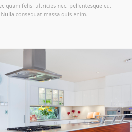
c quam felis, ultricies nec, pellentesque eu,
 Nulla consequat massa quis enim.