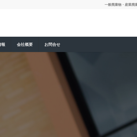
一般廃棄物・産業廃棄物
情報
会社概要
お問合せ