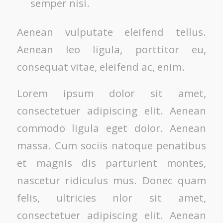
semper nisi.
Aenean vulputate eleifend tellus.
Aenean leo ligula, porttitor eu,
consequat vitae, eleifend ac, enim.
Lorem ipsum dolor sit amet,
consectetuer adipiscing elit. Aenean
commodo ligula eget dolor. Aenean
massa. Cum sociis natoque penatibus
et magnis dis parturient montes,
nascetur ridiculus mus. Donec quam
felis, ultricies nlor sit amet,
consectetuer adipiscing elit. Aenean