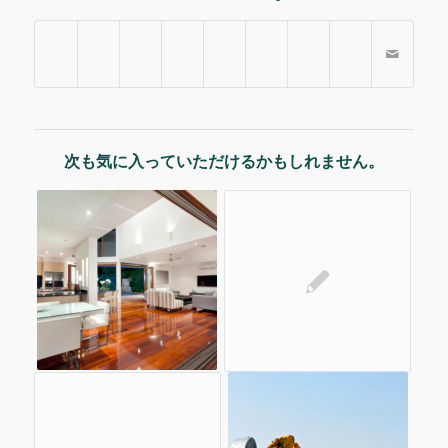
次も気に入っていただけるかもしれません。