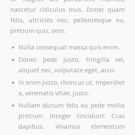
nascetur ridiculus mus. Donec quam
felis, ultricies nec, pellentesque eu,
pretium quis, sem.
Nulla consequat massa quis enim.
Donec pede justo, fringilla vel,
aliquet nec, vulputate eget, arcu.
In enim justo, rhoncus ut, imperdiet
a, venenatis vitae, justo.
Nullam dictum felis eu pede mollis
pretium. Integer tincidunt. Cras
dapibus. Vivamus elementum