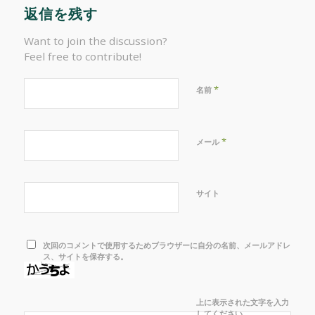
返信を残す
Want to join the discussion?
Feel free to contribute!
*
名前
*
メール
サイト
次回のコメントで使用するためブラウザーに自分の名前、メールアドレ
ス、サイトを保存する。
上に表示された文字を入力
してください。