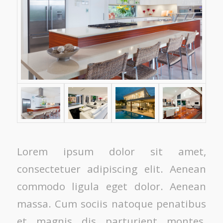
Lorem ipsum dolor sit amet,
consectetuer adipiscing elit. Aenean
commodo ligula eget dolor. Aenean
massa. Cum sociis natoque penatibus
et magnis dis parturient montes,