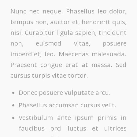
Nunc nec neque. Phasellus leo dolor,
tempus non, auctor et, hendrerit quis,
nisi. Curabitur ligula sapien, tincidunt
non, euismod vitae, posuere
imperdiet, leo. Maecenas malesuada.
Praesent congue erat at massa. Sed
cursus turpis vitae tortor.
Donec posuere vulputate arcu.
Phasellus accumsan cursus velit.
Vestibulum ante ipsum primis in
faucibus orci luctus et ultrices