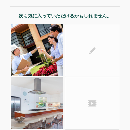
次も気に入っていただけるかもしれません。