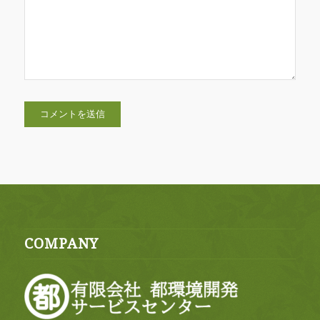
COMPANY