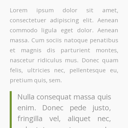
Lorem ipsum dolor sit amet,
consectetuer adipiscing elit. Aenean
commodo ligula eget dolor. Aenean
massa. Cum sociis natoque penatibus
et magnis dis parturient montes,
nascetur ridiculus mus. Donec quam
felis, ultricies nec, pellentesque eu,
pretium quis, sem.
Nulla consequat massa quis
enim. Donec pede justo,
fringilla vel, aliquet nec,