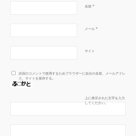
*
名前
*
メール
サイト
次回のコメントで使用するためブラウザーに自分の名前、メールアドレ
ス、サイトを保存する。
上に表示された文字を入力
してください。