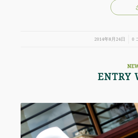
/
2014年8月24日
0
NE
ENTRY 