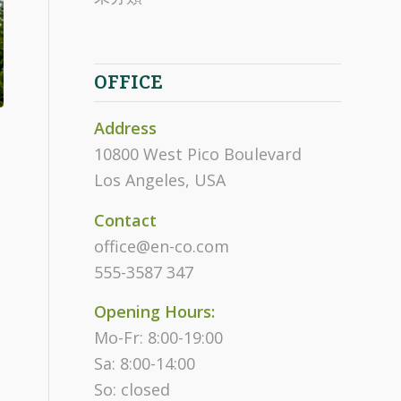
OFFICE
Address
10800 West Pico Boulevard
Los Angeles, USA
Contact
office@en-co.com
555-3587 347
Opening Hours:
Mo-Fr: 8:00-19:00
Sa: 8:00-14:00
So: closed