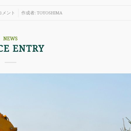
/
 コメント
作成者:
TOYOSHIMA
NEWS
CE ENTRY