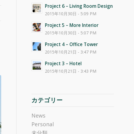
Project 6 – Living Room Design
2015年10月30日 - 5:09 PM
Project 5 – More Interior
2015年10月30日 - 5:07 PM
Project 4 – Office Tower
2015年10月21日 - 3:47 PM
Project 3 – Hotel
2015年10月21日 - 3:43 PM
カテゴリー
News
Personal
未分類