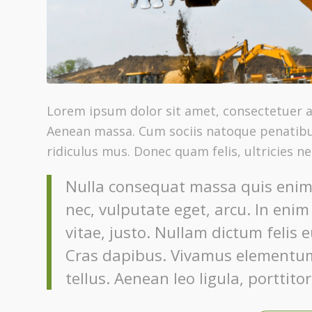
Lorem ipsum dolor sit amet, consectetuer a
Aenean massa. Cum sociis natoque penatibu
ridiculus mus. Donec quam felis, ultricies n
Nulla consequat massa quis enim. 
nec, vulputate eget, arcu. In enim
vitae, justo. Nullam dictum felis 
Cras dapibus. Vivamus elementum
tellus. Aenean leo ligula, porttito