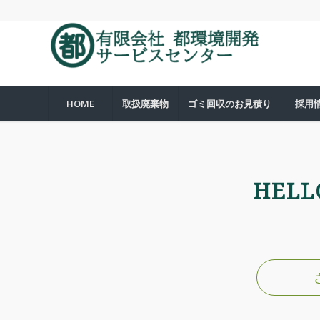
HOME
取扱廃棄物
ゴミ回収のお見積り
採用
HELL