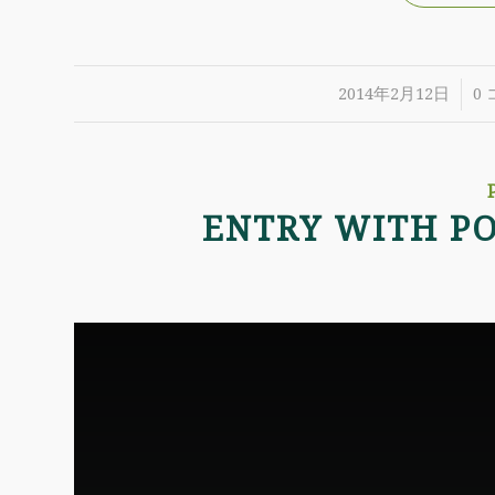
/
2014年2月12日
0
ENTRY WITH PO