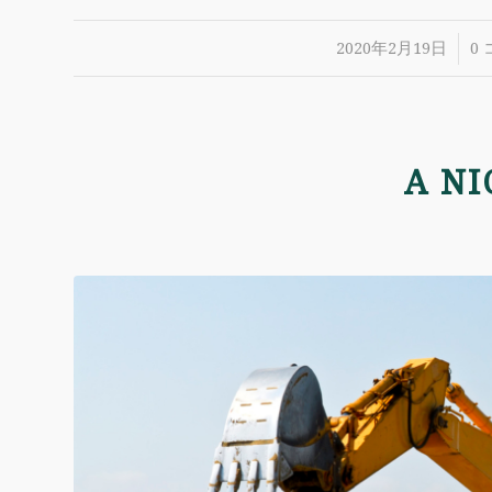
/
2020年2月19日
0
A NI